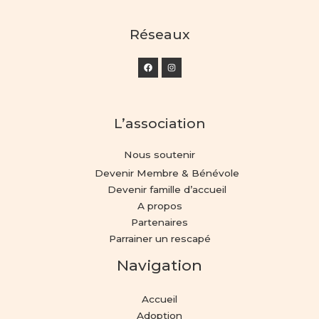
Réseaux
L’association
Nous soutenir
Devenir Membre & Bénévole
Devenir famille d’accueil
A propos
Partenaires
Parrainer un rescapé
Navigation
Accueil
Adoption