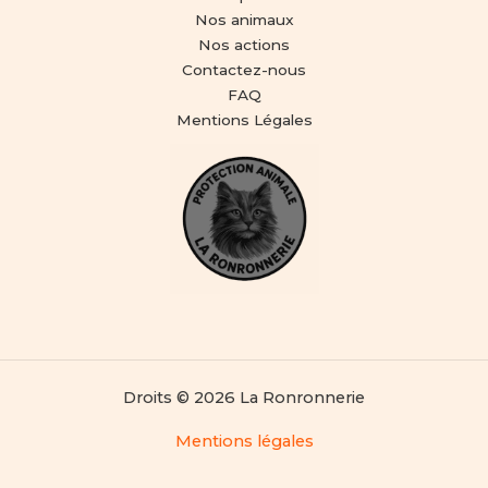
Nos animaux
Nos actions
Contactez-nous
FAQ
Mentions Légales
Droits © 2026 La Ronronnerie
Mentions légales