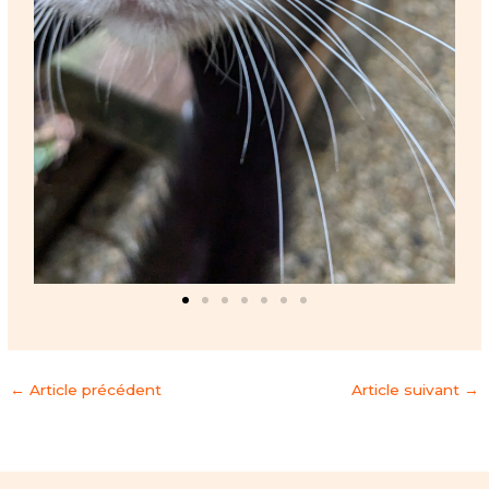
←
Article précédent
Article suivant
→