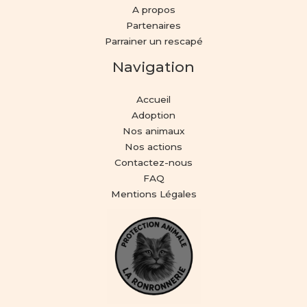
A propos
Partenaires
Parrainer un rescapé
Navigation
Accueil
Adoption
Nos animaux
Nos actions
Contactez-nous
FAQ
Mentions Légales