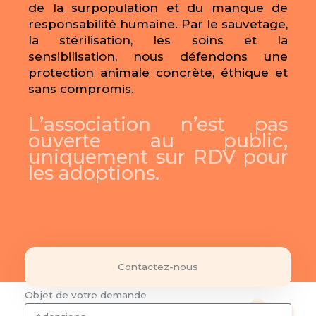
de la surpopulation et du manque de
responsabilité humaine. Par le sauvetage,
la stérilisation, les soins et la
sensibilisation, nous défendons une
protection animale concrète, éthique et
sans compromis.
L’association n’est pas
ouverte au public,
uniquement sur RDV pour
les adoptions.
Contactez-nous
Objet de votre demande