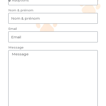
Nom & prénom
Email
Message