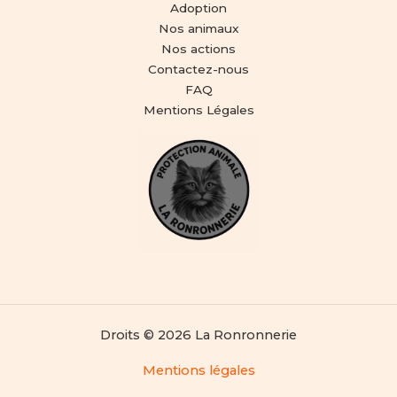
Adoption
Nos animaux
Nos actions
Contactez-nous
FAQ
Mentions Légales
Droits © 2026 La Ronronnerie
Mentions légales