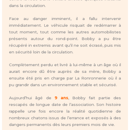
dans la circulation.
Face au danger imminent, il a fallu intervenir
immédiatement. Le véhicule risquait de redémarrer à
tout moment, tout comme les autres automobilistes
présents autour du rond-point. Bobby a pu être
récupéré in extremis avant qu’il ne soit écrasé, puis mis
en sécurité loin de la circulation.
Complètement perdu et livré à lui-même à un âge où il
aurait encore dû être auprès de sa mère, Bobby a
ensuite été pris en charge par La Ronronnerie où il a
pu grandir dans un environnement stable et sécurisé.
Aujourd’hui âgé de
9 ans
, Bobby fait partie des
rescapés de longue date de l’association. Son histoire
rappelle une fois encore la réalité quotidienne de
nombreux chatons issus de l’errance et exposés à des
dangers permanents dès leurs premiers mois de vie.