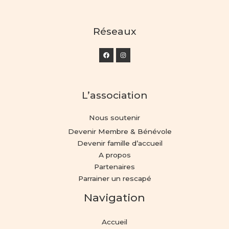
Réseaux
L’association
Nous soutenir
Devenir Membre & Bénévole
Devenir famille d’accueil
A propos
Partenaires
Parrainer un rescapé
Navigation
Accueil