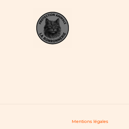
Mentions légales