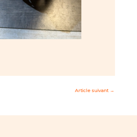
Article suivant
→