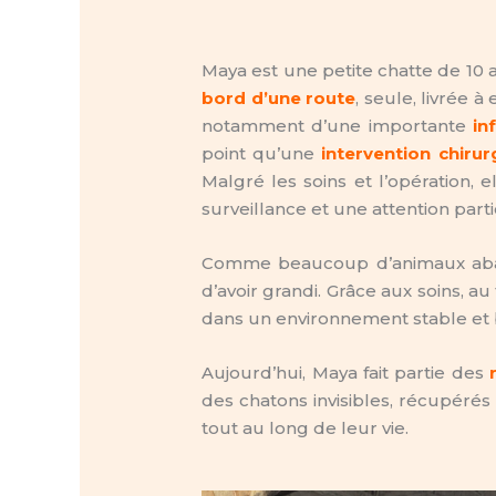
Maya est une petite chatte de 10 a
bord d’une route
, seule, livrée
notamment d’une importante
in
point qu’une
intervention chirur
Malgré les soins et l’opération, 
surveillance et une attention parti
Comme beaucoup d’animaux aban
d’avoir grandi. Grâce aux soins, a
dans un environnement stable et b
Aujourd’hui, Maya fait partie des
des chatons invisibles, récupérés
tout au long de leur vie.