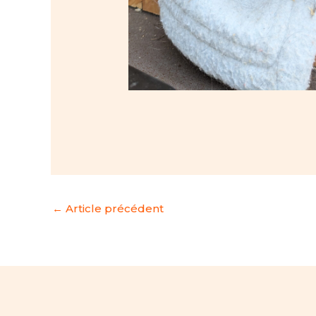
←
Article précédent