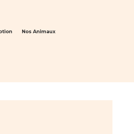
ption
Nos Animaux