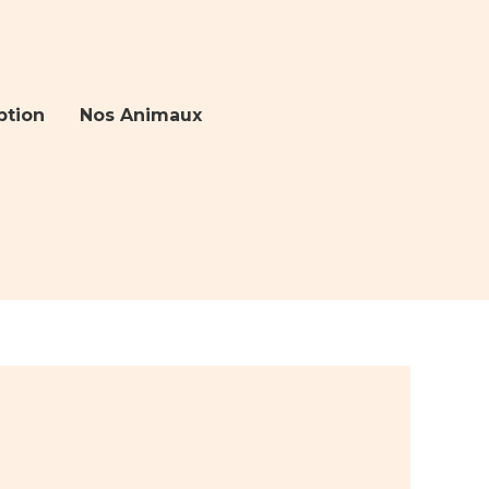
ption
Nos Animaux