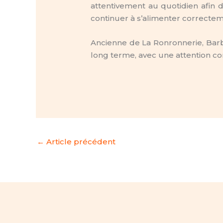
attentivement au quotidien afin 
continuer à s’alimenter correctem
Ancienne de La Ronronnerie, Barb
long terme, avec une attention co
←
Article précédent