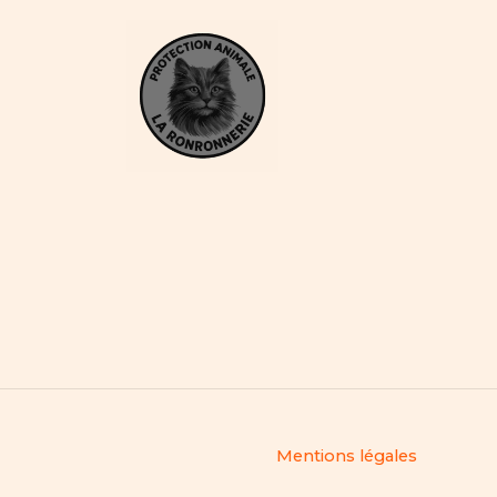
Mentions légales