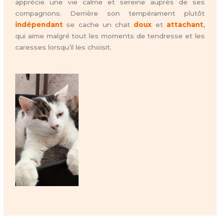
apprécie une vie calme et sereine auprès de ses
compagnons. Derrière son tempérament plutôt
indépendant
se cache un chat
doux
et
attachant
,
qui aime malgré tout les moments de tendresse et les
caresses lorsqu’il les choisit.