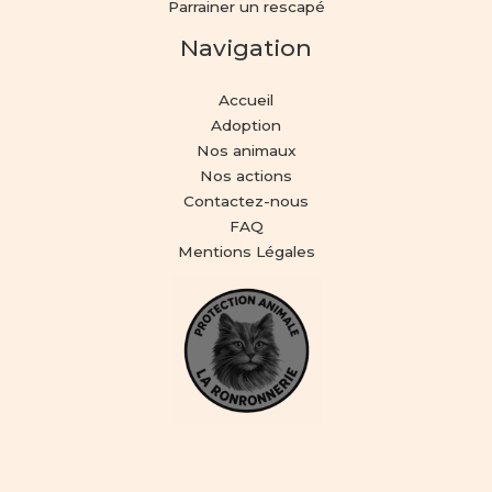
Parrainer un rescapé
Navigation
Accueil
Adoption
Nos animaux
Nos actions
Contactez-nous
FAQ
Mentions Légales