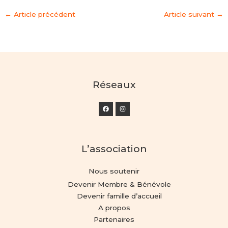
←
Article précédent
Article suivant
→
Réseaux
L’association
Nous soutenir
Devenir Membre & Bénévole
Devenir famille d’accueil
A propos
Partenaires